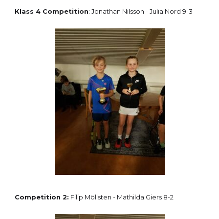
Klass 4 Competition
: Jonathan Nilsson - Julia Nord 9-3
Competition 2:
Filip Möllsten - Mathilda Giers 8-2