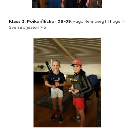
Klass 3: Pojkar/flickor 08-09
: Hugo Rehnberg till höger -
Sven Börjesson 7-6