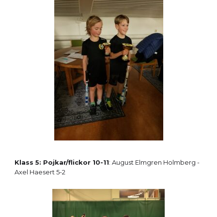
Klass 5: Pojkar/flickor 10-11
: August Elmgren Holmberg -
Axel Haesert 5-2