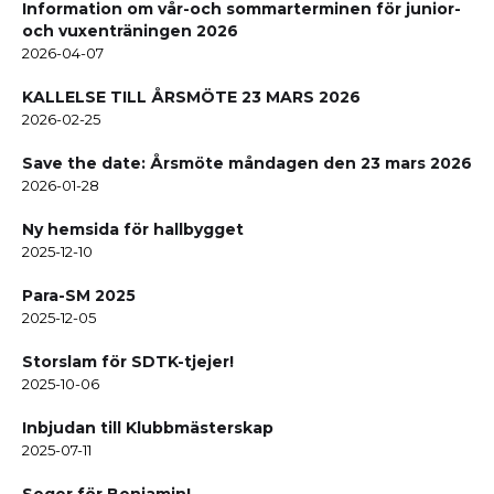
Information om vår-och sommarterminen för junior-
och vuxenträningen 2026
2026-04-07
KALLELSE TILL ÅRSMÖTE 23 MARS 2026
2026-02-25
Save the date: Årsmöte måndagen den 23 mars 2026
2026-01-28
Ny hemsida för hallbygget
2025-12-10
Para-SM 2025
2025-12-05
Storslam för SDTK-tjejer!
2025-10-06
Inbjudan till Klubbmästerskap
2025-07-11