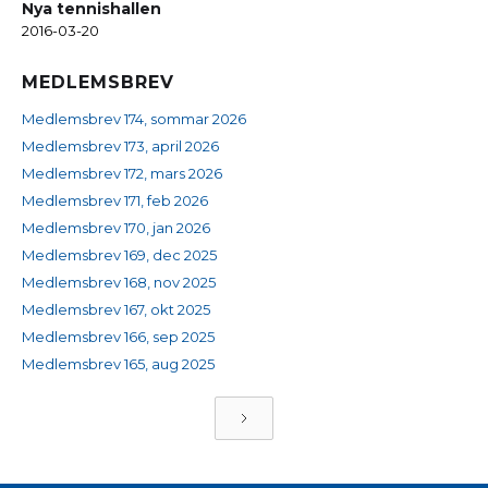
Nya tennishallen
2016-03-20
MEDLEMSBREV
Medlemsbrev 174, sommar 2026
Medlemsbrev 173, april 2026
Medlemsbrev 172, mars 2026
Medlemsbrev 171, feb 2026
Medlemsbrev 170, jan 2026
Medlemsbrev 169, dec 2025
Medlemsbrev 168, nov 2025
Medlemsbrev 167, okt 2025
Medlemsbrev 166, sep 2025
Medlemsbrev 165, aug 2025