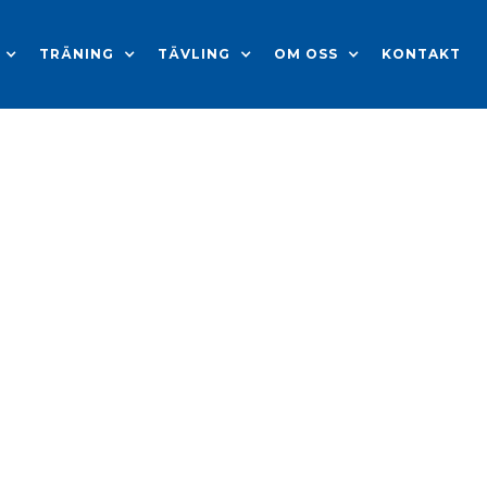
TRÄNING
TÄVLING
OM OSS
KONTAKT